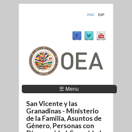
ENG
ESP
☰ Menu
San Vicente y las
Granadinas - Ministerio
de la Familia, Asuntos de
Género, Personas con