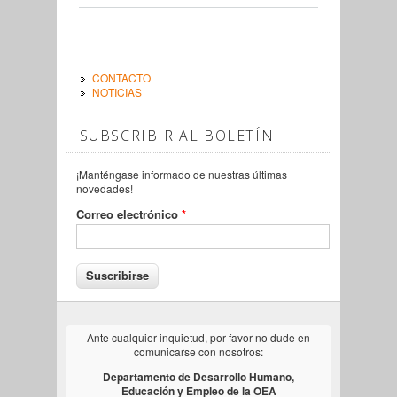
CONTACTO
NOTICIAS
SUBSCRIBIR AL BOLETÍN
¡Manténgase informado de nuestras últimas
novedades!
Correo electrónico
*
Ante cualquier inquietud, por favor no dude en
comunicarse con nosotros:
Departamento de Desarrollo Humano,
Educación y Empleo de la OEA