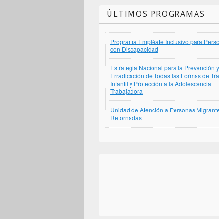
ÚLTIMOS PROGRAMAS
Programa Empléate Inclusivo para Pers
con Discapacidad
Estrategia Nacional para la Prevención y
Erradicación de Todas las Formas de Tr
Infantil y Protección a la Adolescencia
Trabajadora
Unidad de Atención a Personas Migrant
Retornadas