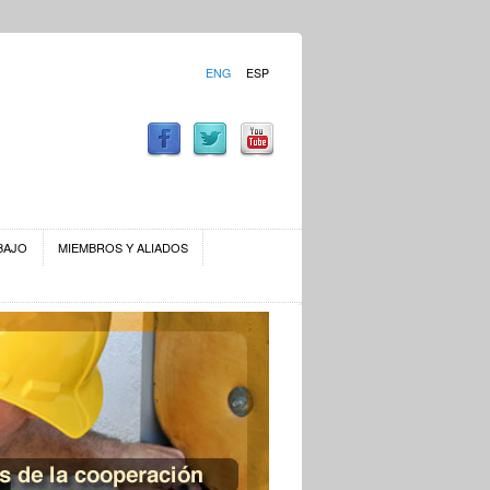
ENG
ESP
BAJO
MIEMBROS Y ALIADOS