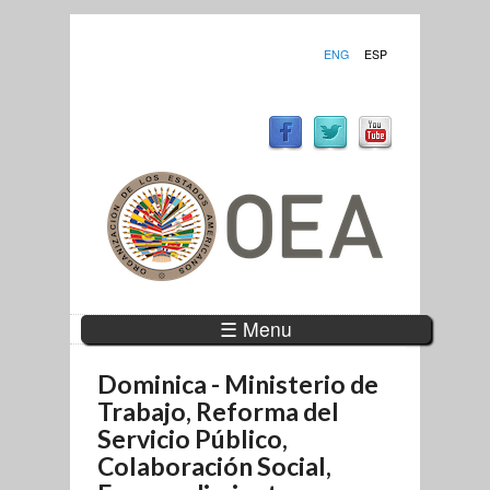
ENG
ESP
☰ Menu
Dominica - Ministerio de
Trabajo, Reforma del
Servicio Público,
Colaboración Social,