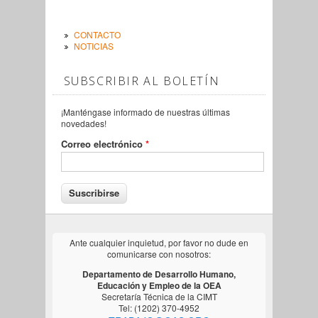
CONTACTO
NOTICIAS
SUBSCRIBIR AL BOLETÍN
¡Manténgase informado de nuestras últimas
novedades!
Correo electrónico
*
Ante cualquier inquietud, por favor no dude en
comunicarse con nosotros:
Departamento de Desarrollo Humano,
Educación y Empleo de la OEA
Secretaría Técnica de la CIMT
Tel: (1202) 370-4952