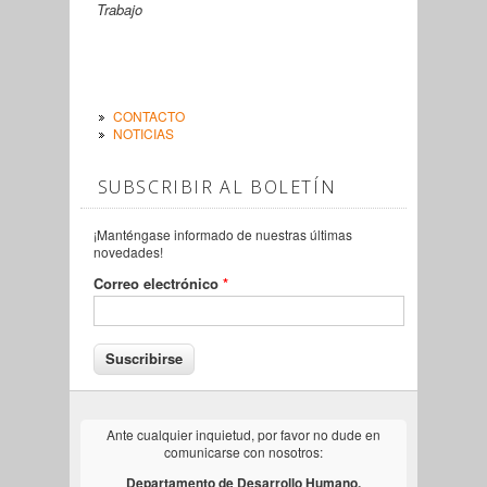
Trabajo
CONTACTO
NOTICIAS
SUBSCRIBIR AL BOLETÍN
¡Manténgase informado de nuestras últimas
novedades!
Correo electrónico
*
Ante cualquier inquietud, por favor no dude en
comunicarse con nosotros:
Departamento de Desarrollo Humano,