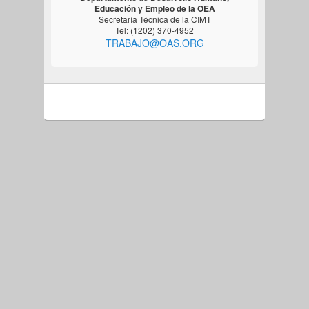
Educación y Empleo de la OEA
Secretaría Técnica de la CIMT
Tel: (1202) 370-4952
TRABAJO@OAS.ORG