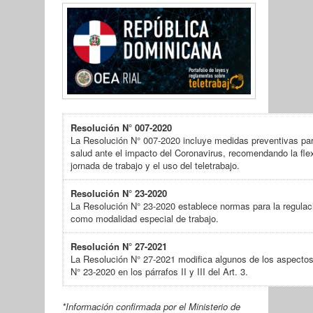
Resolución N° 007-2020
La Resolución N° 007-2020 incluye medidas preventivas par
salud ante el impacto del Coronavirus, recomendando la flexi
jornada de trabajo y el uso del teletrabajo.
Resolución N° 23-2020
La Resolución N° 23-2020 establece normas para la regulaci
como modalidad especial de trabajo.
Resolución N° 27-2021
La Resolución N° 27-2021 modifica algunos de los aspectos
N° 23-2020 en los párrafos II y III del Art. 3.
*Información confirmada por el Ministerio de