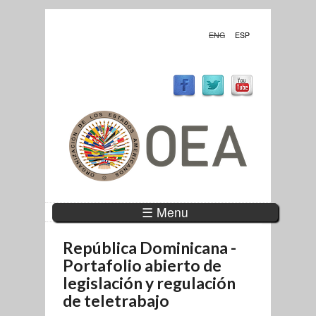
ENG
ESP
☰ Menu
República Dominicana -
Portafolio abierto de
legislación y regulación
de teletrabajo