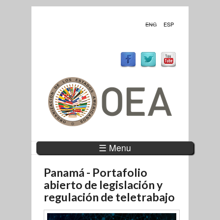
ENG
ESP
☰ Menu
Panamá - Portafolio
abierto de legislación y
regulación de teletrabajo