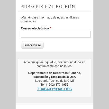
SUBSCRIBIR AL BOLETÍN
¡Manténgase informado de nuestras últimas
novedades!
Correo electrónico
*
Ante cualquier inquietud, por favor no dude en
comunicarse con nosotros:
Departamento de Desarrollo Humano,
Educación y Empleo de la OEA
Secretaría Técnica de la CIMT
Tel: (1202) 370-4952
TRABAJO@OAS.ORG