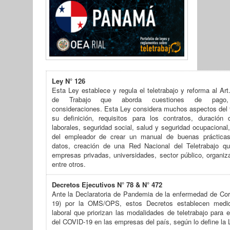
Ley N° 126
Esta Ley establece y regula el teletrabajo y reforma al Ar
de Trabajo que aborda cuestiones de pago,
consideraciones. Esta Ley considera muchos aspectos del 
su definición, requisitos para los contratos, duración 
laborales, seguridad social, salud y seguridad ocupacional
del empleador de crear un manual de buenas prácticas
datos, creación de una Red Nacional del Teletrabajo qu
empresas privadas, universidades, sector público, organiz
entre otros.
Decretos Ejecutivos N° 78 & N° 472
Ante la Declaratoria de Pandemia de la enfermedad de Cor
19) por la OMS/OPS, estos Decretos establecen medid
laboral que priorizan las modalidades de teletrabajo para e
del COVID-19 en las empresas del país, según lo define la 