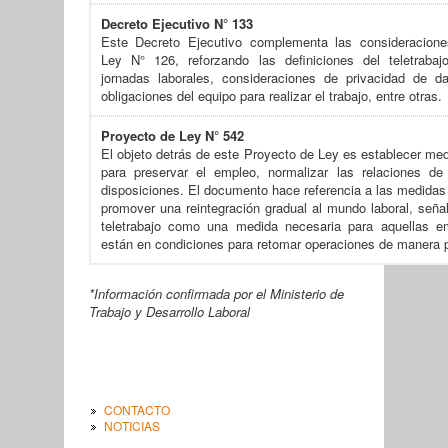
Decreto Ejecutivo N° 133
Este Decreto Ejecutivo complementa las consideracion
Ley N° 126, reforzando las definiciones del teletrabajo
jornadas laborales, consideraciones de privacidad de da
obligaciones del equipo para realizar el trabajo, entre otras
Proyecto de Ley N° 542
El objeto detrás de este Proyecto de Ley es establecer me
para preservar el empleo, normalizar las relaciones de 
disposiciones. El documento hace referencia a las medidas
promover una reintegración gradual al mundo laboral, seña
teletrabajo como una medida necesaria para aquellas 
están en condiciones para retomar operaciones de manera 
*Información confirmada por el Ministerio de
Trabajo y Desarrollo Laboral
CONTACTO
NOTICIAS