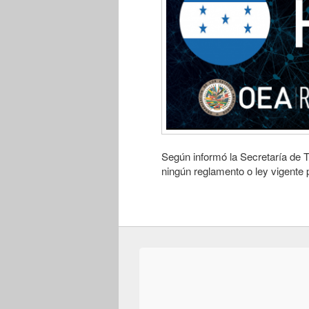
Según informó la Secretaría de 
ningún reglamento o ley vigente 