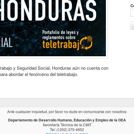
C
Trabajo y Seguridad Social, Honduras aún no cuenta con
para abordar el fenómeno del teletrabajo.
Ante cualquier inquietud, por favor no dude en comunicarse con nosotros:
Departamento de Desarrollo Humano, Educación y Empleo de la OEA
Secretaría Técnica de la CIMT
Tel: (1202) 370-4952