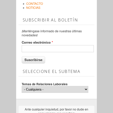
CONTACTO
NOTICIAS
SUBSCRIBIR AL BOLETÍN
¡Manténgase informado de nuestras últimas
novedades!
Correo electrónico
*
SELECCIONE EL SUBTEMA
Temas de Relaciones Laborales
Ante cualquier inquietud, por favor no dude en