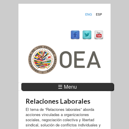
ENG
ESP
☰ Menu
Relaciones Laborales
El tema de “Relaciones laborales” aborda
acciones vinculadas a organizaciones
sociales, negociación colectiva y libertad
sindical, solución de conflictos individuales y