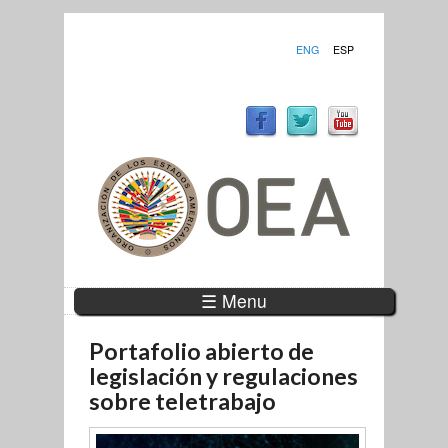
ENG
ESP
☰ Menu
Portafolio abierto de
legislación y regulaciones
sobre teletrabajo