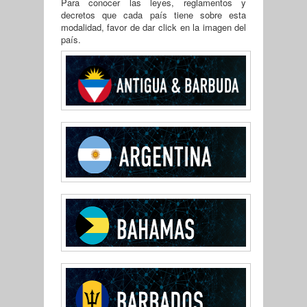
Para conocer las leyes, reglamentos y
decretos que cada país tiene sobre esta
modalidad, favor de dar click en la imagen del
país.