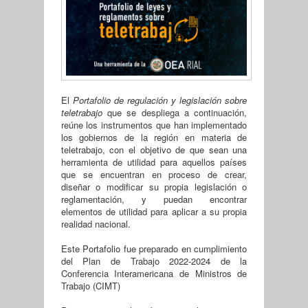
El
Portafolio de regulación y legislación sobre
teletrabajo
que se despliega a continuación,
reúne los instrumentos que han implementado
los gobiernos de la región en materia de
teletrabajo, con el objetivo de que sean una
herramienta de utilidad para aquellos países
que se encuentran en proceso de crear,
diseñar o modificar su propia legislación o
reglamentación, y puedan encontrar
elementos de utilidad para aplicar a su propia
realidad nacional.
Este Portafolio fue preparado en cumplimiento
del Plan de Trabajo 2022-2024 de la
Conferencia Interamericana de Ministros de
Trabajo (CIMT)