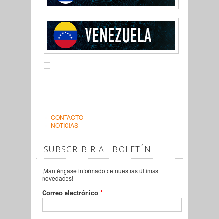
CONTACTO
NOTICIAS
SUBSCRIBIR AL BOLETÍN
¡Manténgase informado de nuestras últimas
novedades!
Correo electrónico
*