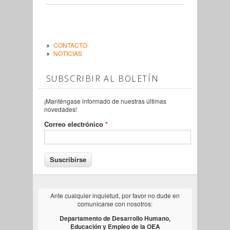
CONTACTO
NOTICIAS
SUBSCRIBIR AL BOLETÍN
¡Manténgase informado de nuestras últimas
novedades!
Correo electrónico
*
Ante cualquier inquietud, por favor no dude en
comunicarse con nosotros:
Departamento de Desarrollo Humano,
Educación y Empleo de la OEA