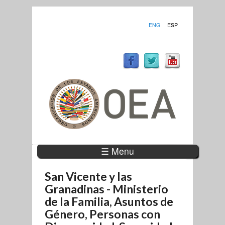
ENG
ESP
☰ Menu
San Vicente y las
Granadinas - Ministerio
de la Familia, Asuntos de
Género, Personas con