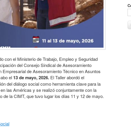
C
o con el Ministerio de Trabajo, Empleo y Seguridad
icipación del Consejo Sindical de Asesoramiento
n Empresarial de Asesoramiento Técnico en Asuntos
cabo el
13 de mayo, 2026.
El Taller abordó el
ación del diálogo social como herramienta clave para la
s en las Américas y se realizó conjuntamente con la
o de la CIMT, que tuvo lugar los días 11 y 12 de mayo.
ocial