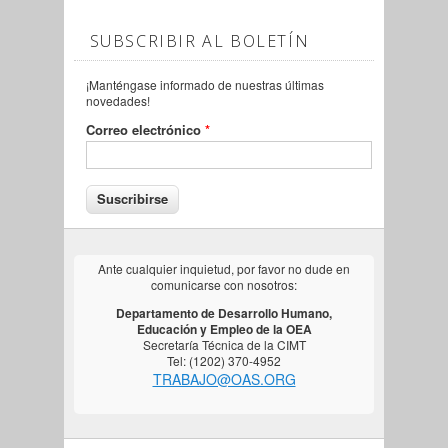
SUBSCRIBIR AL BOLETÍN
¡Manténgase informado de nuestras últimas
novedades!
Correo electrónico
*
Ante cualquier inquietud, por favor no dude en
comunicarse con nosotros:
Departamento de Desarrollo Humano,
Educación y Empleo de la OEA
Secretaría Técnica de la CIMT
Tel: (1202) 370-4952
TRABAJO@OAS.ORG