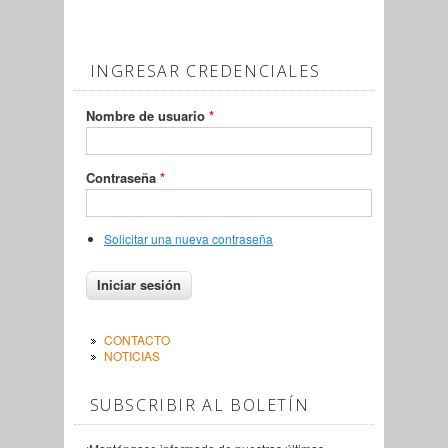
INGRESAR CREDENCIALES
Nombre de usuario
*
Contraseña
*
Solicitar una nueva contraseña
CONTACTO
NOTICIAS
SUBSCRIBIR AL BOLETÍN