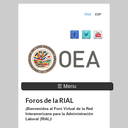
ENG
ESP
☰ Menu
Foros de la RIAL
¡Bienvenidos al Foro Virtual de la Red
Interamericana para la Administración
Laboral (RIAL)!