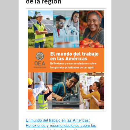
de la región
El mundo del trabajo en las Américas:
Reflexiones y recomendaciones sobre las