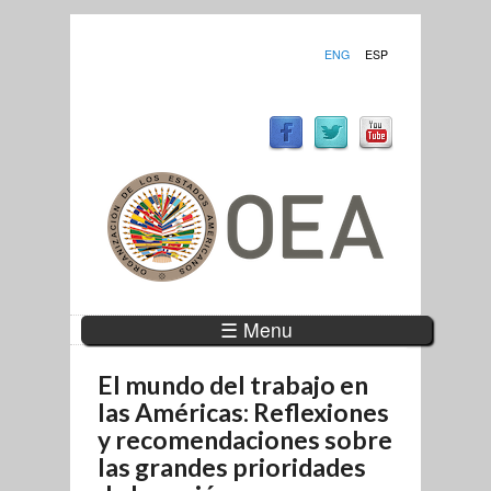
ENG
ESP
☰ Menu
El mundo del trabajo en
las Américas: Reflexiones
y recomendaciones sobre
las grandes prioridades