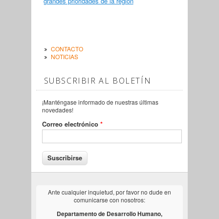
grandes prioridades de la región
CONTACTO
NOTICIAS
SUBSCRIBIR AL BOLETÍN
¡Manténgase informado de nuestras últimas
novedades!
Correo electrónico
*
Ante cualquier inquietud, por favor no dude en
comunicarse con nosotros:
Departamento de Desarrollo Humano,