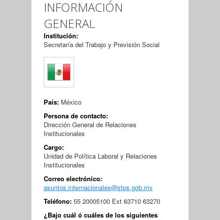
INFORMACIÓN
GENERAL
Institución:
Secretaría del Trabajo y Previsión Social
País:
México
Persona de contacto:
Dirección General de Relaciones
Institucionales
Cargo:
Unidad de Política Laboral y Relaciones
Institucionales
Correo electrónico:
asuntos.internacionales@stps.gob.mx
Teléfono:
55 20005100 Ext 63710 63270
¿Bajo cuál ó cuáles de los siguientes