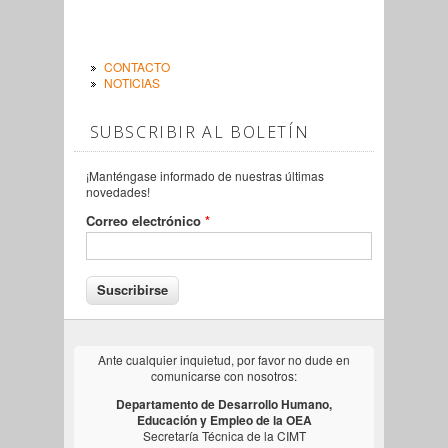
CONTACTO
NOTICIAS
SUBSCRIBIR AL BOLETÍN
¡Manténgase informado de nuestras últimas
novedades!
Correo electrónico
*
Ante cualquier inquietud, por favor no dude en
comunicarse con nosotros:
Departamento de Desarrollo Humano,
Educación y Empleo de la OEA
Secretaría Técnica de la CIMT