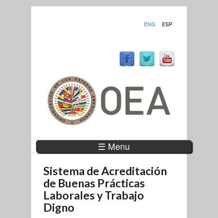
ENG
ESP
☰ Menu
Sistema de Acreditación
de Buenas Prácticas
Laborales y Trabajo
Digno