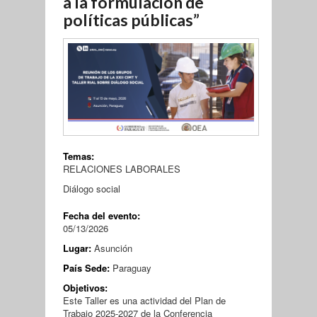
a la formulación de
políticas públicas”
Temas:
RELACIONES LABORALES
Diálogo social
Fecha del evento:
05/13/2026
Lugar:
Asunción
País Sede:
Paraguay
Objetivos:
Este Taller es una actividad del Plan de
Trabajo 2025-2027 de la Conferencia