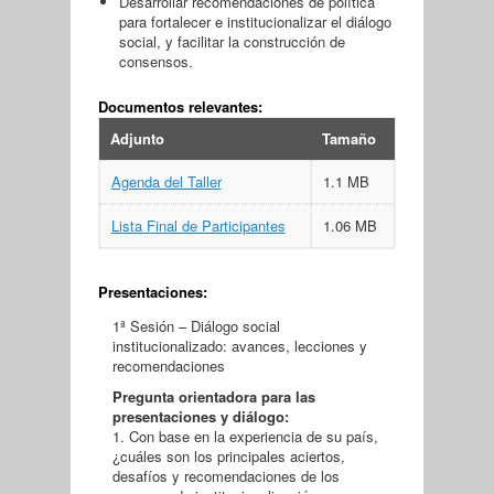
Desarrollar recomendaciones de política
para fortalecer e institucionalizar el diálogo
social, y facilitar la construcción de
consensos.
Documentos relevantes:
Adjunto
Tamaño
Agenda del Taller
1.1 MB
Lista Final de Participantes
1.06 MB
Presentaciones:
1ª Sesión – Diálogo social
institucionalizado: avances, lecciones y
recomendaciones
Pregunta orientadora para las
presentaciones y diálogo
:
1. Con base en la experiencia de su país,
¿cuáles son los principales aciertos,
desafíos y recomendaciones de los