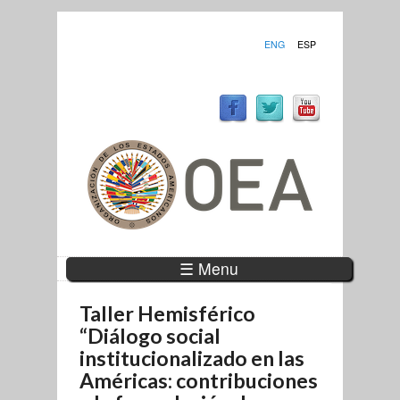
ENG
ESP
☰ Menu
Taller Hemisférico
“Diálogo social
institucionalizado en las
Américas: contribuciones