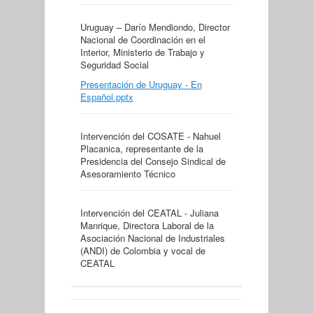
Uruguay – Darío Mendiondo, Director
Nacional de Coordinación en el
Interior, Ministerio de Trabajo y
Seguridad Social
Presentación de Uruguay - En
Español.pptx
Intervención del COSATE - Nahuel
Placanica, representante de la
Presidencia del Consejo Sindical de
Asesoramiento Técnico
Intervención del CEATAL - Juliana
Manrique, Directora Laboral de la
Asociación Nacional de Industriales
(ANDI) de Colombia y vocal de
CEATAL