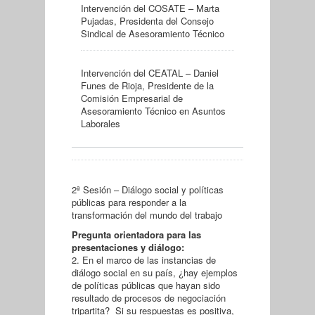
Intervención del COSATE – Marta
Pujadas, Presidenta del Consejo
Sindical de Asesoramiento Técnico
Intervención del CEATAL – Daniel
Funes de Rioja, Presidente de la
Comisión Empresarial de
Asesoramiento Técnico en Asuntos
Laborales
2ª Sesión – Diálogo social y políticas
públicas para responder a la
transformación del mundo del trabajo
Pregunta orientadora para las
presentaciones y diálogo
:
2. En el marco de las instancias de
diálogo social en su país, ¿hay ejemplos
de políticas públicas que hayan sido
resultado de procesos de negociación
tripartita? Si su respuestas es positiva,