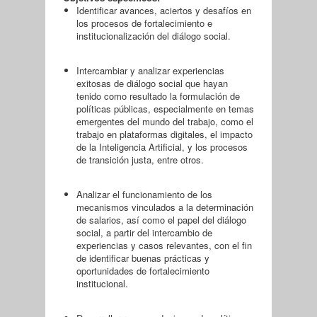
Identificar avances, aciertos y desafíos en
los procesos de fortalecimiento e
institucionalización del diálogo social.
Intercambiar y analizar experiencias
exitosas de diálogo social que hayan
tenido como resultado la formulación de
políticas públicas, especialmente en temas
emergentes del mundo del trabajo, como el
trabajo en plataformas digitales, el impacto
de la Inteligencia Artificial, y los procesos
de transición justa, entre otros.
Analizar el funcionamiento de los
mecanismos vinculados a la determinación
de salarios, así como el papel del diálogo
social, a partir del intercambio de
experiencias y casos relevantes, con el fin
de identificar buenas prácticas y
oportunidades de fortalecimiento
institucional.