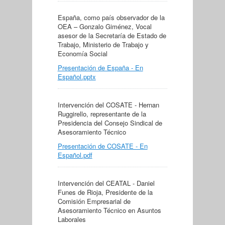
España, como país observador de la
OEA – Gonzalo Giménez, Vocal
asesor de la Secretaría de Estado de
Trabajo, Ministerio de Trabajo y
Economía Social
Presentación de España - En
Español.pptx
Intervención del COSATE - Hernan
Ruggirello, representante de la
Presidencia del Consejo Sindical de
Asesoramiento Técnico
Presentación de COSATE - En
Español.pdf
Intervención del CEATAL - Daniel
Funes de Rioja, Presidente de la
Comisión Empresarial de
Asesoramiento Técnico en Asuntos
Laborales