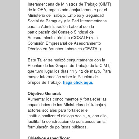
Interamericana de Ministros de Trabajo (CIMT)
de la OEA, organizado conjuntamente por el
Ministerio de Trabajo, Empleo y Seguridad
Social de Paraguay y la Red Interamericana
para la Administración Laboral con la
participación del Consejo Sindical de
Asesoramiento Técnico (COSATE) y la
Comisión Empresarial de Asesoramiento
Técnico en Asuntos Laborales (CEATAL).
Este Taller se realizó conjuntamente con la
Reunión de los Grupos de Trabajo de la CIMT,
que tuvo lugar los días 11 y 12 de mayo. Para
mayor información sobre la Reunión de
Grupos de Trabajo,
haga click aquí.
Objetivo General:
Aumentar los conocimientos y fortalecer las
capacidades de los Ministerios de Trabajo y
actores sociales para fortalecer e
institucionalizar el dialogo social, y, con ello,
facilitar la construcción de consensos en la
formulación de políticas públicas.
Objetivos específicos: