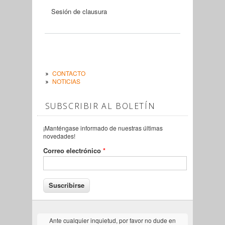
Sesión de clausura
CONTACTO
NOTICIAS
SUBSCRIBIR AL BOLETÍN
¡Manténgase informado de nuestras últimas
novedades!
Correo electrónico
*
Ante cualquier inquietud, por favor no dude en